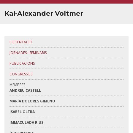
CONTACTE
Kai-Alexander Voltmer
PRESENTACIÓ
JORNADES I SEMINARIS
PUBLICACIONS
CONGRESSOS
MEMBRES
ANDREU CASTELL
MARÍA DOLORES GIMENO
ISABEL OLTRA
IMMACULADA RIUS